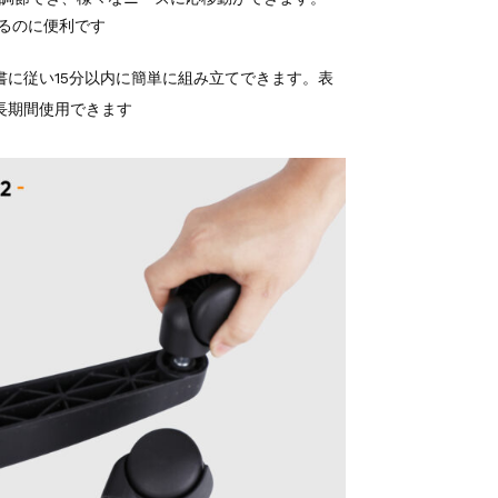
るのに便利です
に従い15分以内に簡単に組み立てできます。表
長期間使用できます