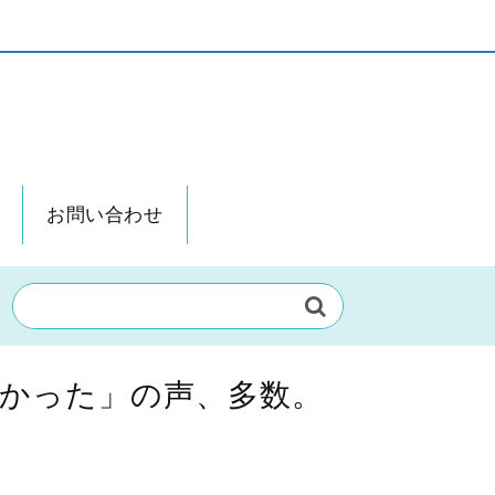
お問い合わせ
かった」の声、多数。