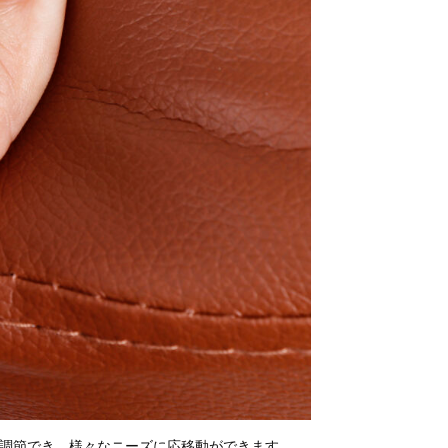
に調節でき、様々なニーズに応移動ができます。