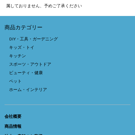
属しておりません、予めご了承ください
商品カテゴリー
DIY・工具・ガーデニング
キッズ・トイ
キッチン
スポーツ・アウトドア
ビューティ・健康
ペット
ホーム・インテリア
会社概要
商品情報